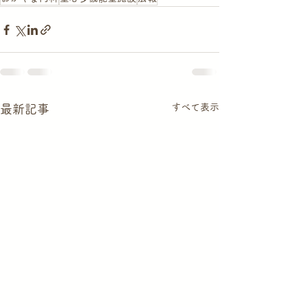
すべて表示
最新記事