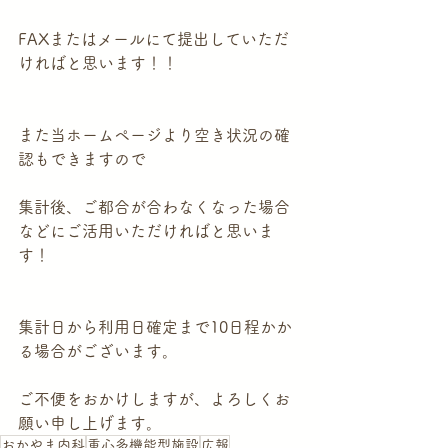
FAXまたはメールにて提出していただ
ければと思います！！
また当ホームページより空き状況の確
認もできますので
集計後、ご都合が合わなくなった場合
などにご活用いただければと思いま
す！
集計日から利用日確定まで10日程かか
る場合がございます。
ご不便をおかけしますが、よろしくお
願い申し上げます。
おかやま内科
重心多機能型施設
広報