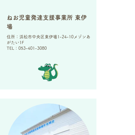
​
​ねお児童発達支援事業所 東伊
場
住所：浜松市中央区東伊場1-24-10メゾンあ
がたい1F
TEL：053-401-3080