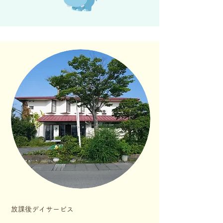
放課後デイサービス