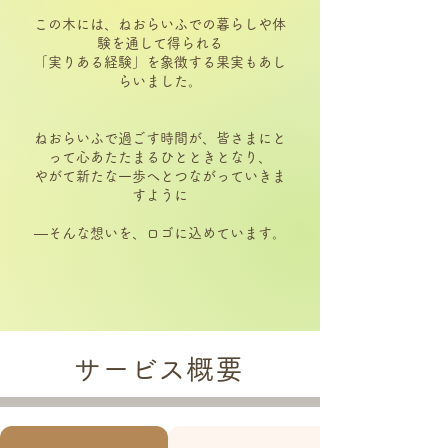
この木には、ねおらいふでの暮らしや体
験を通して得られる
「実りある経験」を象徴する果実もあし
らいました。
ねおらいふで過ごす時間が、皆さまにと
って心あたたまるひとときとなり、
やがて新たな一歩へとつながっていきま
すように
―そんな想いを、ロゴに込めています。
サービス概要