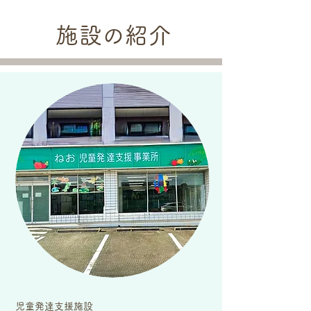
施設の紹介
児童発達支援施設